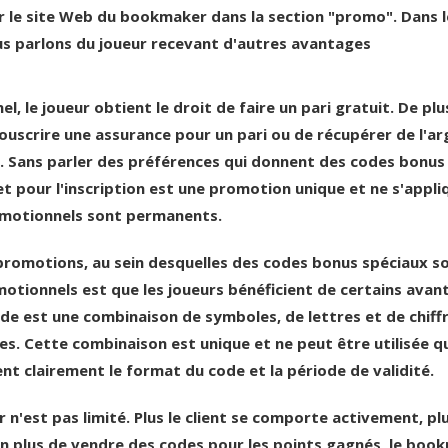
 le site Web du bookmaker dans la section "promo". Dans l
s parlons du joueur recevant d'autres avantages
 le joueur obtient le droit de faire un pari gratuit. De plu
souscrire une assurance pour un pari ou de récupérer de l'a
ns. Sans parler des préférences qui donnent des codes bonus
et pour l'inscription est une promotion unique et ne s'appli
romotionnels sont permanents.
promotions, au sein desquelles des codes bonus spéciaux s
motionnels est que les joueurs bénéficient de certains avan
de est une combinaison de symboles, de lettres et de chiffr
es. Cette combinaison est unique et ne peut être utilisée q
nt clairement le format du code et la période de validité.
'est pas limité. Plus le client se comporte activement, plus
 En plus de vendre des codes pour les points gagnés, le boo