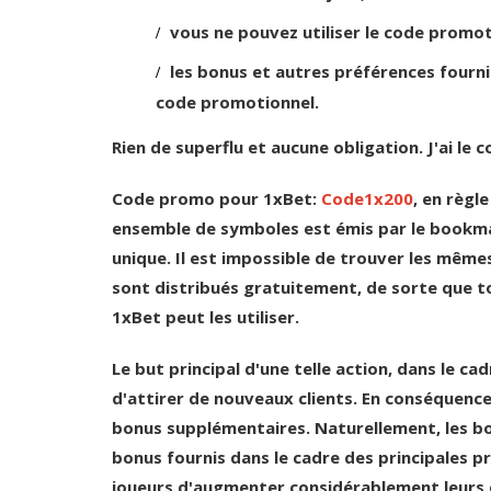
vous ne pouvez utiliser le code promot
les bonus et autres préférences fournis
code promotionnel.
Rien de superflu et aucune obligation. J'ai le 
Code promo pour 1xBet:
Code1x200
, en règl
ensemble de symboles est émis par le bookma
unique. Il est impossible de trouver les même
sont distribués gratuitement, de sorte que to
1xBet peut les utiliser.
Le but principal d'une telle action, dans le c
d'attirer de nouveaux clients. En conséquence,
bonus supplémentaires. Naturellement, les b
bonus fournis dans le cadre des principales
joueurs d'augmenter considérablement leurs c