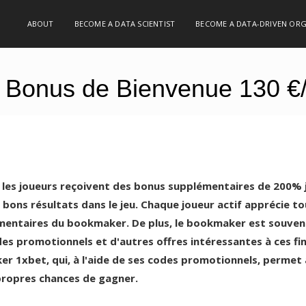
ABOUT
BECOME A DATA SCIENTIST
BECOME A DATA-DRIVEN OR
Bonus de Bienvenue 130 €/
, les joueurs reçoivent des bonus supplémentaires de 200% 
 bons résultats dans le jeu. Chaque joueur actif apprécie to
émentaires du bookmaker. De plus, le bookmaker est souven
odes promotionnels et d'autres offres intéressantes à ces fin
r 1xbet, qui, à l'aide de ses codes promotionnels, permet
propres chances de gagner.