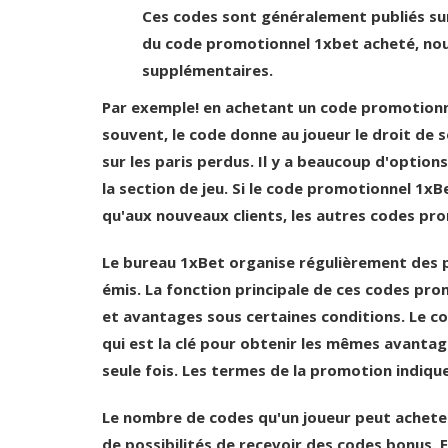
Ces codes sont généralement publiés sur
du code promotionnel 1xbet acheté, nou
supplémentaires.
Par exemple! en achetant un code promotionnel,
souvent, le code donne au joueur le droit de 
sur les paris perdus. Il y a beaucoup d'optio
la section de jeu. Si le code promotionnel 1xB
qu'aux nouveaux clients, les autres codes p
Le bureau 1xBet organise régulièrement des 
émis. La fonction principale de ces codes pro
et avantages sous certaines conditions. Le co
qui est la clé pour obtenir les mêmes avantag
seule fois. Les termes de la promotion indique
Le nombre de codes qu'un joueur peut acheter n
de possibilités de recevoir des codes bonus.