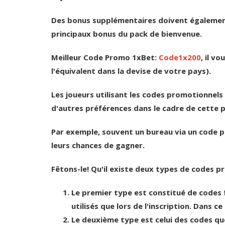
Des bonus supplémentaires doivent également 
principaux bonus du pack de bienvenue.
Meilleur Code Promo 1xBet:
Code1x200
, il v
l'équivalent dans la devise de votre pays).
Les joueurs utilisant les codes promotionnels
d'autres préférences dans le cadre de cette 
Par exemple, souvent un bureau via un code p
leurs chances de gagner.
Fêtons-le! Qu'il existe deux types de codes 
Le premier type est constitué de codes 
utilisés que lors de l'inscription. Dans
Le deuxième type est celui des codes q