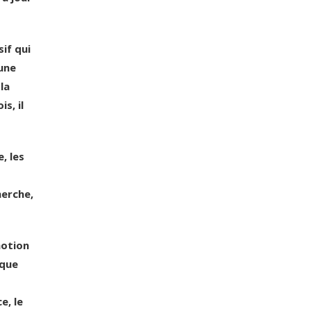
if qui
 une
la
s, il
, les
herche,
motion
 que
e, le