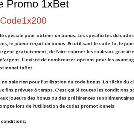
e Promo 1xBet
Code1x200
lé spéciale pour obtenir un bonus. Les spécificités du code 
ons, le joueur reçoit un bonus. En utilisant le code 1x, le jou
l'argent gratuitement, de faire tourner les rouleaux gratui
x d'argent. Il existe de nombreuses options pour les avanta
otionnel 1xBet.
 ne paie rien pour l'utilisation du code bonus. La tâche du cl
aux fins prévues à temps. C'est ça! Si toutes les conditions s
aux joueurs des bonus ou des préférences supplémentaires. 
compte lors de l'utilisation de codes promotionnels:
 conditions;