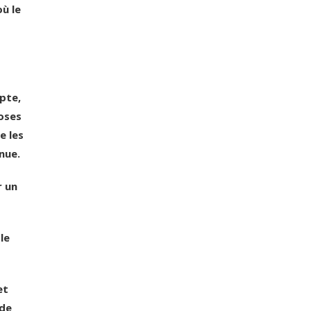
où le
pte,
hoses
e les
nue.
r un
le
et
ode