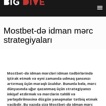
BECOME A DATA-DRIVEN ORGANIZATION
BECOME A DATA SCIENTIST
PAST EDITIONS
CONTACT
ALUMNI
ABOUT
Mostbet-də idman mərc
strategiyaları
Mostbet-də idman mərcləri idman tədbirlərində
iştirak etmək və eyni zamanda udmaq şansınızı
artırmaq üçün maraqlı üsuldur. Bununla belə, mərc
dünyasında uğur qazanmaq üçün strategiyanızı
inkişaf etdirmək və mərclərin təhlili və
yerləşdirilməsinə düzgün yanaşmalar tətbiq etmək
vacibdir. Bu yazıda sizə Mostbet-də idman mərc