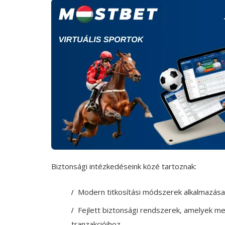
Biztonsági intézkedéseink közé tartoznak:
Modern titkosítási módszerek alkalmazás
Fejlett biztonsági rendszerek, amelyek me
tranzakcióihoz.