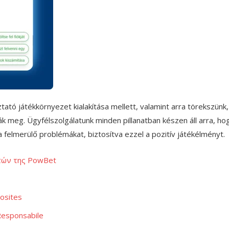
ató játékkörnyezet kialakítása mellett, valamint arra törekszünk
k meg. Ügyfélszolgálatunk minden pillanatban készen áll arra, ho
felmerülő problémákat, biztosítva ezzel a pozitív játékélményt.
τών της PowBet
osites
 Responsabile