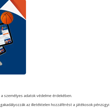
a a személyes adatok védelme érdekében.
gakadályozzák az illetéktelen hozzáférést a játékosok pénzügyi